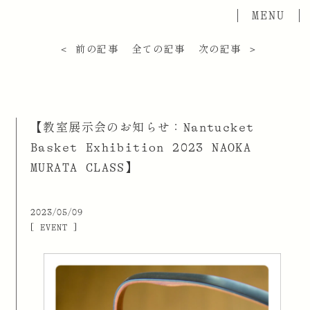
＜ 前の記事
全ての記事
次の記事 ＞
【教室展示会のお知らせ：Nantucket
Basket Exhibition 2023 NAOKA
MURATA CLASS】
2023/05/09
[ EVENT ]